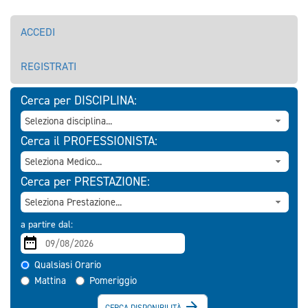
ACCEDI
REGISTRATI
Cerca per DISCIPLINA:
Cerca il PROFESSIONISTA:
Cerca per PRESTAZIONE:
a partire dal:
Qualsiasi Orario
Mattina
Pomeriggio

CERCA DISPONIBILITÀ