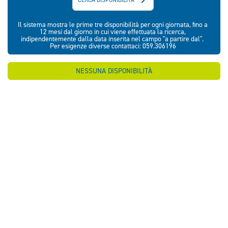
Il sistema mostra le prime tre disponibilità per ogni giornata, fino a
12 mesi dal giorno in cui viene effettuata la ricerca,
indipendentemente dalla data inserita nel campo "a partire dal".
Per esigenze diverse contattaci: 059.306196
NESSUNA DISPONIBILITÀ