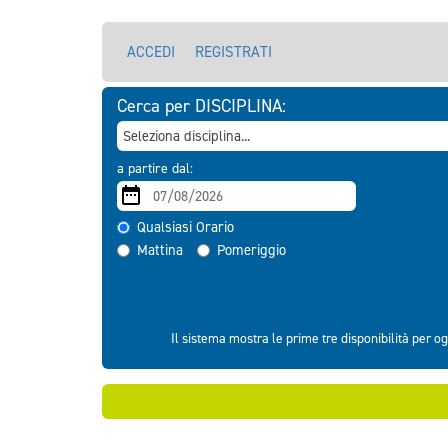
ACCEDI
REGISTRATI
Cerca per DISCIPLINA:
a partire dal:
Qualsiasi Orario
Mattina
Pomeriggio
Il sistema mostra le prime tre disponibilità per og