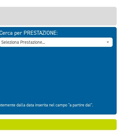
Cerca per PRESTAZIONE:
entemente dalla data inserita nel campo "a partire dal".