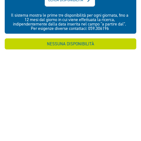
Il sistema mostra le prime tre disponibilità per ogni giornata, fino a
12 mesi dal giorno in cui viene effettuata la ricerca,
indipendentemente dalla data inserita nel campo "a partire dal".
Per esigenze diverse contattaci: 059.306196
NESSUNA DISPONIBILITÀ