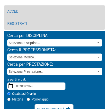
ACCEDI
REGISTRATI
Cerca per DISCIPLINA:
Cerca il PROFESSIONISTA:
Cerca per PRESTAZIONE:
a partire dal:
Qualsiasi Orario
Mattina
Pomeriggio

CERCA DISPONIBILITÀ