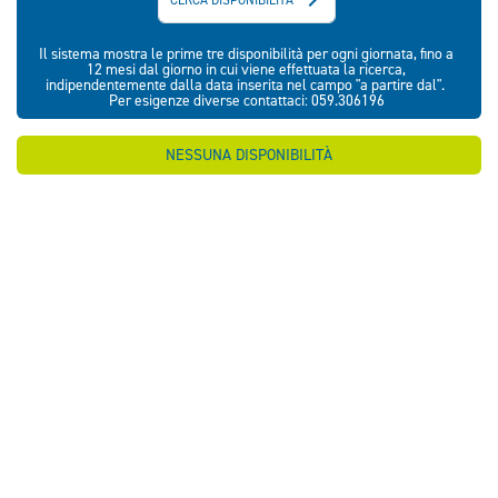
Il sistema mostra le prime tre disponibilità per ogni giornata, fino a
12 mesi dal giorno in cui viene effettuata la ricerca,
indipendentemente dalla data inserita nel campo "a partire dal".
Per esigenze diverse contattaci: 059.306196
NESSUNA DISPONIBILITÀ