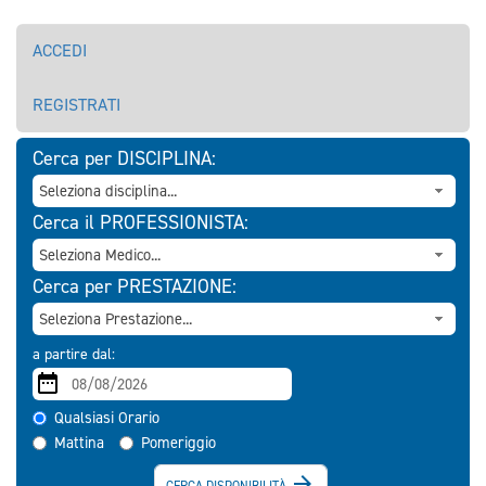
ACCEDI
REGISTRATI
Cerca per DISCIPLINA:
Cerca il PROFESSIONISTA:
Cerca per PRESTAZIONE:
a partire dal:
Qualsiasi Orario
Mattina
Pomeriggio

CERCA DISPONIBILITÀ