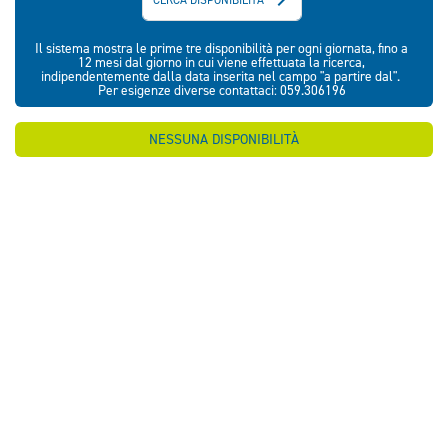
Il sistema mostra le prime tre disponibilità per ogni giornata, fino a
12 mesi dal giorno in cui viene effettuata la ricerca,
indipendentemente dalla data inserita nel campo "a partire dal".
Per esigenze diverse contattaci: 059.306196
NESSUNA DISPONIBILITÀ