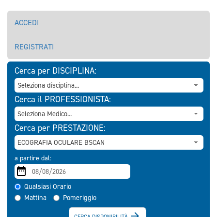
ACCEDI
REGISTRATI
Cerca per DISCIPLINA:
Cerca il PROFESSIONISTA:
Cerca per PRESTAZIONE:
a partire dal:
Qualsiasi Orario
Mattina
Pomeriggio

CERCA DISPONIBILITÀ