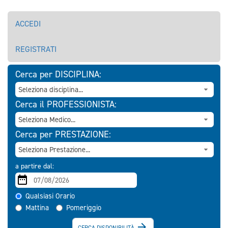
ACCEDI
REGISTRATI
Cerca per DISCIPLINA:
Cerca il PROFESSIONISTA:
Cerca per PRESTAZIONE:
a partire dal:
Qualsiasi Orario
Mattina
Pomeriggio

CERCA DISPONIBILITÀ