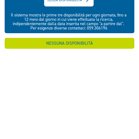
Il sistema mostra le prime tre disponibilità per ogni giornata, fino a
12 mesi dal giorno in cui viene effettuata la ricerca,
indipendentemente dalla data inserita nel campo "a partire dal".
Per esigenze diverse contattaci: 059.306196
NESSUNA DISPONIBILITÀ