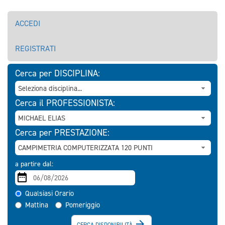
ACCEDI
REGISTRATI
Cerca per DISCIPLINA:
Cerca il PROFESSIONISTA:
Cerca per PRESTAZIONE:
a partire dal:
Qualsiasi Orario
Mattina
Pomeriggio

CERCA DISPONIBILITÀ