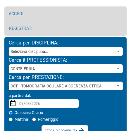
ACCEDI
REGISTRATI
Cerca per DISCIPLINA:
Cerca il PROFESSIONISTA:
Cerca per PRESTAZIONE:
a partire dal:
Qualsiasi Orario
Mattina
Pomeriggio

CERCA DISPONIBILITÀ