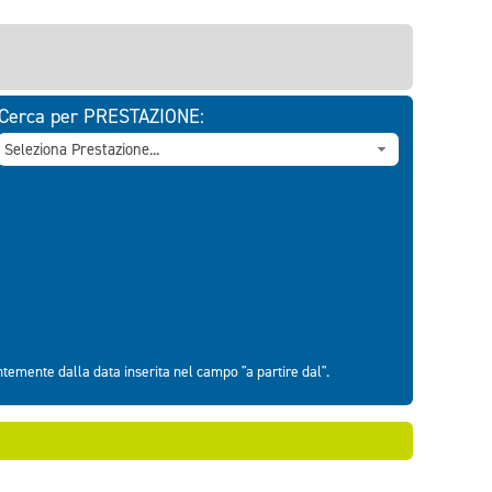
Cerca per PRESTAZIONE:
entemente dalla data inserita nel campo "a partire dal".