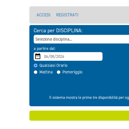
ACCEDI
REGISTRATI
Cerca per DISCIPLINA:
a partire dal:
Qualsiasi Orario
Mattina
Pomeriggio
Il sistema mostra le prime tre disponibilità per og