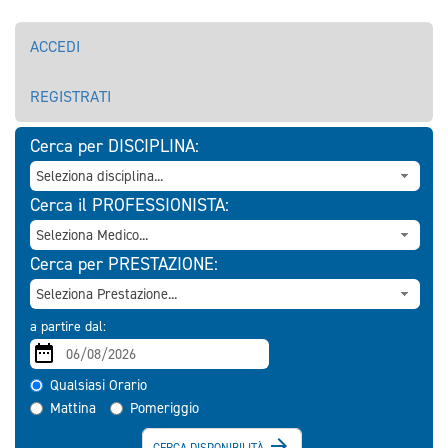
ACCEDI
REGISTRATI
Cerca per DISCIPLINA:
Cerca il PROFESSIONISTA:
Cerca per PRESTAZIONE:
a partire dal:
Qualsiasi Orario
Mattina
Pomeriggio

CERCA DISPONIBILITÀ