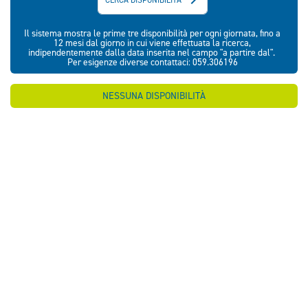
Il sistema mostra le prime tre disponibilità per ogni giornata, fino a
12 mesi dal giorno in cui viene effettuata la ricerca,
indipendentemente dalla data inserita nel campo "a partire dal".
Per esigenze diverse contattaci: 059.306196
NESSUNA DISPONIBILITÀ