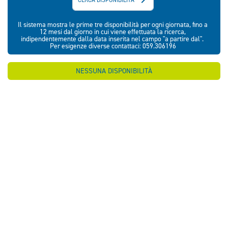
Il sistema mostra le prime tre disponibilità per ogni giornata, fino a
12 mesi dal giorno in cui viene effettuata la ricerca,
indipendentemente dalla data inserita nel campo "a partire dal".
Per esigenze diverse contattaci: 059.306196
NESSUNA DISPONIBILITÀ