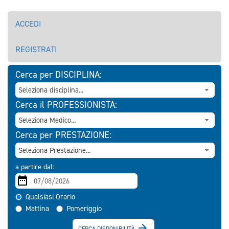
ACCEDI
REGISTRATI
Cerca per DISCIPLINA:
Cerca il PROFESSIONISTA:
Cerca per PRESTAZIONE:
a partire dal:
Qualsiasi Orario
Mattina
Pomeriggio

CERCA DISPONIBILITÀ