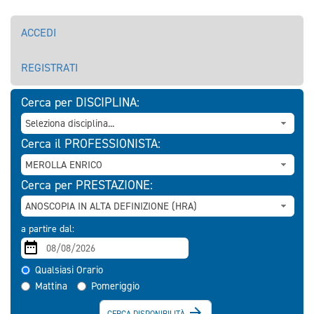
ACCEDI
REGISTRATI
Cerca per DISCIPLINA:
Cerca il PROFESSIONISTA:
Cerca per PRESTAZIONE:
a partire dal:
Qualsiasi Orario
Mattina
Pomeriggio

CERCA DISPONIBILITÀ