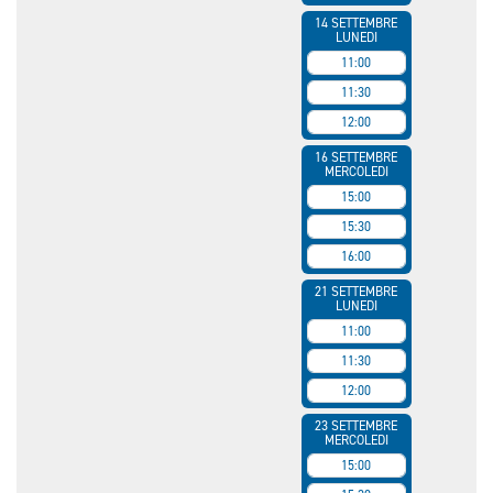
14 SETTEMBRE
LUNEDI
11:00
11:30
12:00
16 SETTEMBRE
MERCOLEDI
15:00
15:30
16:00
21 SETTEMBRE
LUNEDI
11:00
11:30
12:00
23 SETTEMBRE
MERCOLEDI
15:00