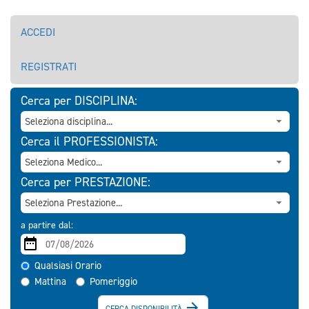
ACCEDI
REGISTRATI
Cerca per DISCIPLINA:
Cerca il PROFESSIONISTA:
Cerca per PRESTAZIONE:
a partire dal:
Qualsiasi Orario
Mattina
Pomeriggio

CERCA DISPONIBILITÀ