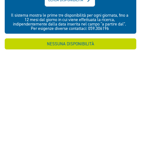
Il sistema mostra le prime tre disponibilità per ogni giornata, fino a
12 mesi dal giorno in cui viene effettuata la ricerca,
indipendentemente dalla data inserita nel campo "a partire dal".
Per esigenze diverse contattaci: 059.306196
NESSUNA DISPONIBILITÀ